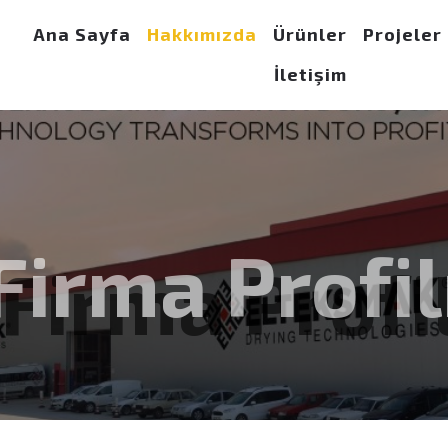
Ana Sayfa
Hakkımızda
Ürünler
Projeler
İletişim
Firma Profil