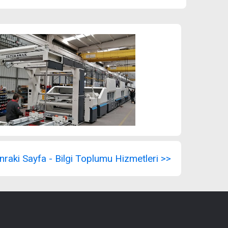
nraki Sayfa - Bilgi Toplumu Hizmetleri >>