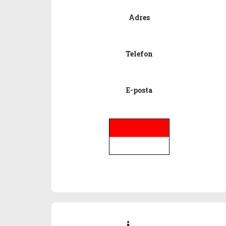
Adres
Telefon
E-posta