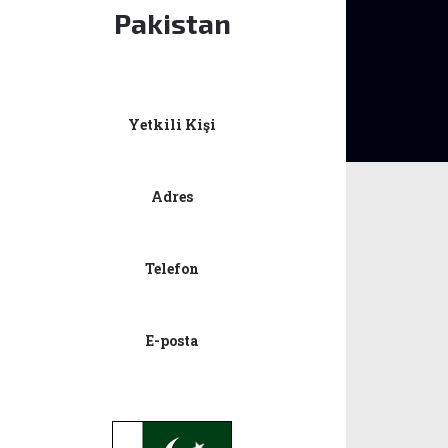
Pakistan
Yetkili Kişi
Adres
Telefon
E-posta