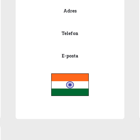
Adres
Telefon
E-posta