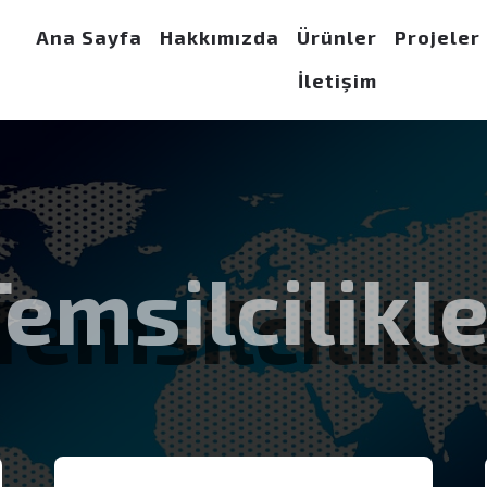
Ana Sayfa
Hakkımızda
Ürünler
Projeler
İletişim
emsilcilikl